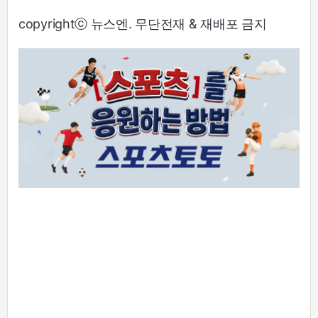
copyrightⓒ 뉴스엔. 무단전재 & 재배포 금지