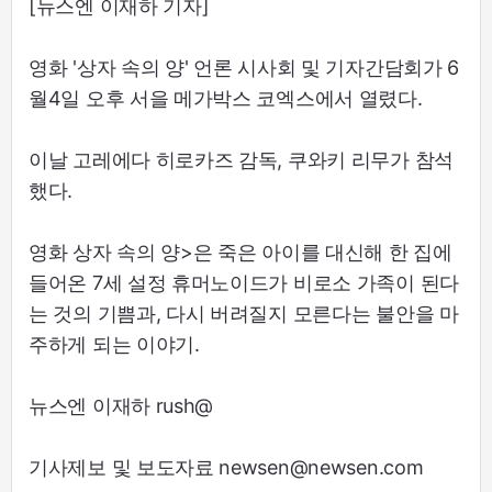
[뉴스엔 이재하 기자]
영화 '상자 속의 양' 언론 시사회 및 기자간담회가 6
월4일 오후 서을 메가박스 코엑스에서 열렸다.
이날 고레에다 히로카즈 감독, 쿠와키 리무가 참석
했다.
영화 상자 속의 양>은 죽은 아이를 대신해 한 집에
들어온 7세 설정 휴머노이드가 비로소 가족이 된다
는 것의 기쁨과, 다시 버려질지 모른다는 불안을 마
주하게 되는 이야기.
뉴스엔 이재하 rush@
기사제보 및 보도자료 newsen@newsen.com