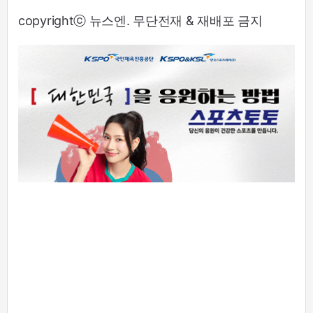
copyrightⓒ 뉴스엔. 무단전재 & 재배포 금지