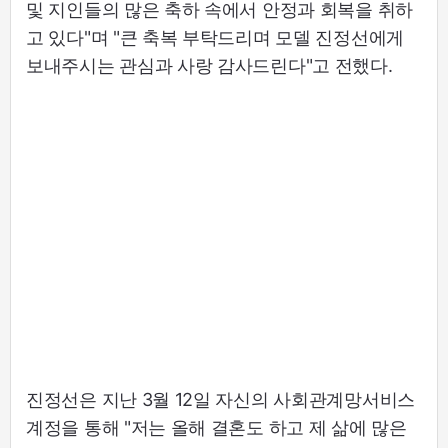
및 지인들의 많은 축하 속에서 안정과 회복을 취하
고 있다"며 "큰 축복 부탁드리며 모델 진정선에게
보내주시는 관심과 사랑 감사드린다"고 전했다.
진정선은 지난 3월 12일 자신의 사회관계망서비스
계정을 통해 "저는 올해 결혼도 하고 제 삶에 많은