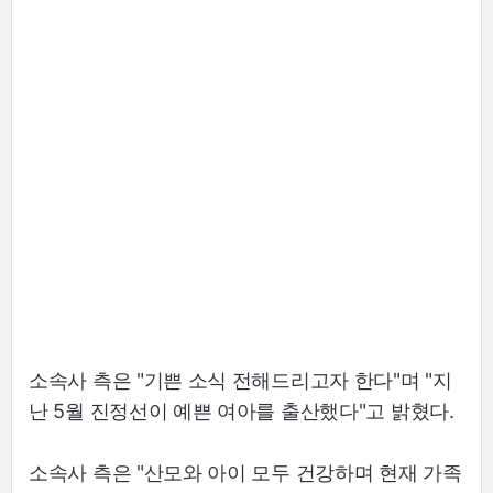
소속사 측은 "기쁜 소식 전해드리고자 한다"며 "지
난 5월 진정선이 예쁜 여아를 출산했다"고 밝혔다.
소속사 측은 "산모와 아이 모두 건강하며 현재 가족