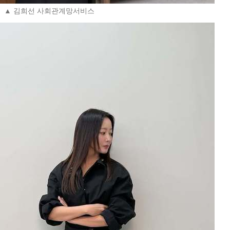
▲ 김희선 사회관계망서비스