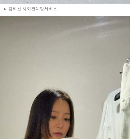
▲ 김희선 사회관계망서비스