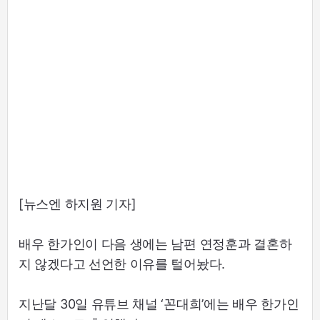
[뉴스엔 하지원 기자]
배우 한가인이 다음 생에는 남편 연정훈과 결혼하
지 않겠다고 선언한 이유를 털어놨다.
지난달 30일 유튜브 채널 ‘꼰대희’에는 배우 한가인