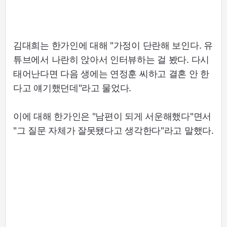
김대희는 한가인에 대해 "가정이 단란해 보인다. 유
튜브에서 나란히 앉아서 인터뷰하는 걸 봤다. 다시
태어난다면 다음 생에는 연정훈 씨하고 결혼 안 한
다고 얘기했던데"라고 물었다.
이에 대해 한가인은 "남편이 되게 서운해했다"면서
"그 질문 자체가 잘못됐다고 생각한다"라고 말했다.