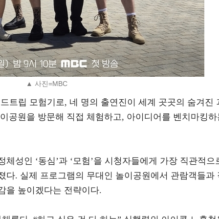
▲ 사진=MBC
로드트립 모험기로, 네 명의 출연진이 세계 곳곳의 숨겨진 
놀이공원을 방문해 직접 체험하고, 아이디어를 벤치마킹하
정체성인 ‘동심’과 ‘모험’을 시청자들에게 가장 직관적으
졌다. 실제 프로그램의 무대인 놀이공원에서 관람객들과 
감을 높이겠다는 전략이다.