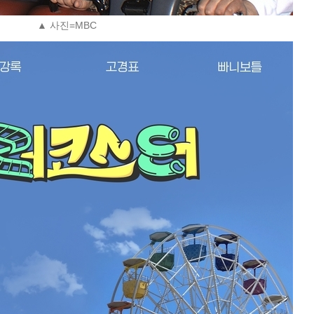
▲ 사진=MBC