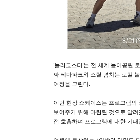
'놀러코스터'는 전 세계 놀이공원 
짜 테마파크와 스릴 넘치는 로컬 
여정을 그린다.
이번 현장 쇼케이스는 프로그램의 
보여주기 위해 마련된 것으로 알려
접 호흡하며 프로그램에 대한 기대