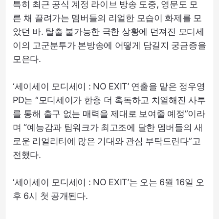
특히 최근 공식 계정 라이브 방송 도중, 영문도 모
른 채 끌려가는 멤버들의 리얼한 모습이 화제를 모
았던 바. 탈출 불가능한 극한 상황에 던져진 모디세
이의 고군분투가 본방송에 어떻게 담길지 궁금증을
모은다.
‘세이세이 모디세이 : NO EXIT’ 연출을 맡은 정우영
PD는 “모디세이가 한층 더 혹독하고 치열해진 사투
를 통해 출구 없는 매력을 제대로 보여줄 예정”이라
며 “예능감과 팀워크가 최고조에 달한 멤버들의 새
로운 리얼리티에 많은 기대와 관심 부탁드린다”고
전했다.
‘세이세이 모디세이 : NO EXIT’는 오는 6월 16일 오
후 6시 첫 공개된다.