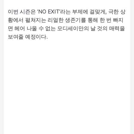
이번 시즌은 ‘NO EXIT’라는 부제에 걸맞게, 극한 상
황에서 펼쳐지는 리얼한 생존기를 통해 한 번 빠지
면 헤어 나올 수 없는 모디세이만의 날 것의 매력을
보여줄 예정이다.