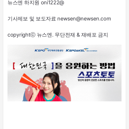
뉴스엔 하지원 oni1222@
기사제보 및 보도자료 newsen@newsen.com
copyrightⓒ 뉴스엔. 무단전재 & 재배포 금지