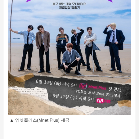
▲ 엠넷플러스(Mnet Plus) 제공