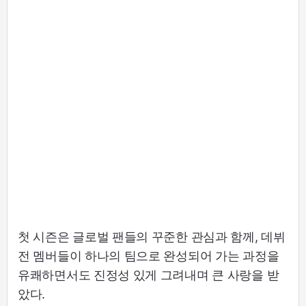
첫 시즌은 글로벌 팬들의 꾸준한 관심과 함께, 데뷔
전 멤버들이 하나의 팀으로 완성되어 가는 과정을
유쾌하면서도 진정성 있게 그려내며 큰 사랑을 받
았다.