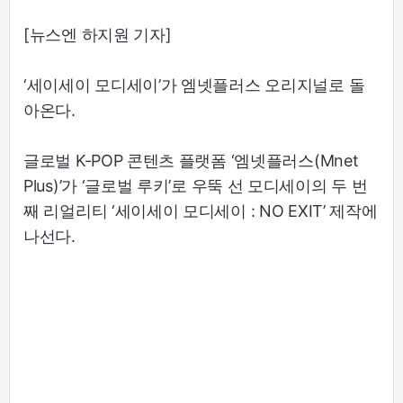
[뉴스엔 하지원 기자]
‘세이세이 모디세이’가 엠넷플러스 오리지널로 돌
아온다.
글로벌 K-POP 콘텐츠 플랫폼 ‘엠넷플러스(Mnet
Plus)’가 ‘글로벌 루키’로 우뚝 선 모디세이의 두 번
째 리얼리티 ‘세이세이 모디세이 : NO EXIT’ 제작에
나선다.