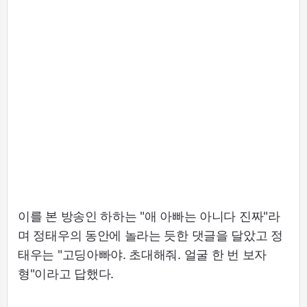
이를 본 방송인 하하는 "애 아빠는 아니다 진짜"라
며 정태우의 동안에 놀라는 듯한 댓글을 달았고 정
태우는 "고딩아빠야. 초대해줘. 얼굴 한 번 보자
형"이라고 답했다.