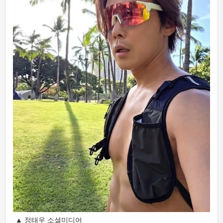
▲ 정태우 소셜미디어