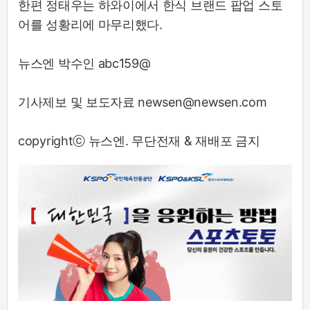
한편 정태우는 하와이에서 한식 브랜드 팝업 스토
어를 성황리에 마무리했다.
뉴스엔 박수인 abc159@
기사제보 및 보도자료 newsen@newsen.com
copyrightⓒ 뉴스엔. 무단전재 & 재배포 금지