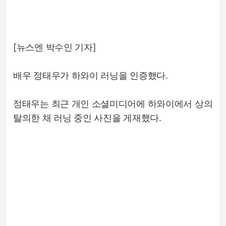
[뉴스엔 박수인 기자]
배우 정태우가 하와이 러닝을 인증했다.
정태우는 최근 개인 소셜미디어에 하와이에서 상의
탈의한 채 러닝 중인 사진을 게재했다.