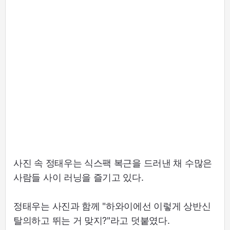
사진 속 정태우는 식스팩 복근을 드러낸 채 수많은
사람들 사이 러닝을 즐기고 있다.
정태우는 사진과 함께 "하와이에선 이렇게 상반신
탈의하고 뛰는 거 맞지?"라고 덧붙였다.