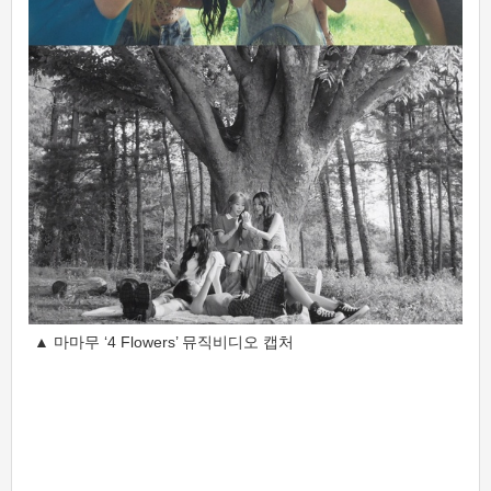
▲ 마마무 ‘4 Flowers’ 뮤직비디오 캡처