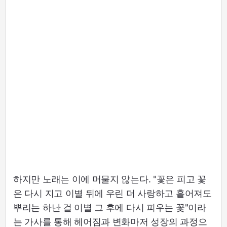
하지만 노래는 이에 머물지 않는다. "꽃은 피고 꽃
은 다시 지고 이별 뒤에 우린 더 사랑하고 흩어져도
뿌리는 하난 걸 이별 그 후에 다시 피우는 꽃"이라
는 가사를 통해 헤어짐과 변화마저 성장의 과정으