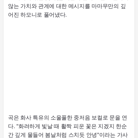
않는 가치와 관계에 대한 메시지를 마마무만의 깊
어진 하모니로 풀어냈다.
곡은 화사 특유의 소울풀한 중저음 보컬로 문을 연
다. "화려하게 빛날 때 활짝 피운 꽃은 지겠지 한순
간 깊게 물들어 봄날처럼 스치듯 안녕"이라는 가사