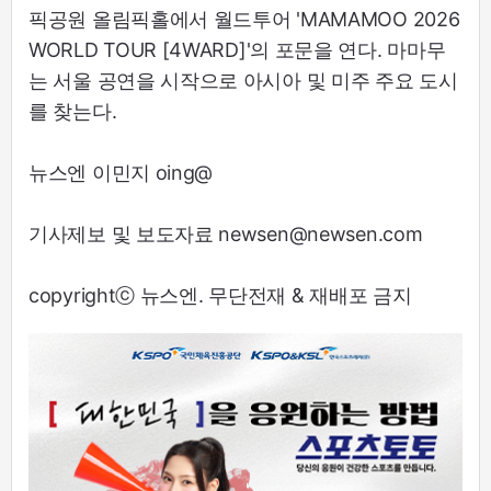
픽공원 올림픽홀에서 월드투어 'MAMAMOO 2026
WORLD TOUR [4WARD]'의 포문을 연다. 마마무
는 서울 공연을 시작으로 아시아 및 미주 주요 도시
를 찾는다.
뉴스엔 이민지 oing@
기사제보 및 보도자료 newsen@newsen.com
copyrightⓒ 뉴스엔. 무단전재 & 재배포 금지