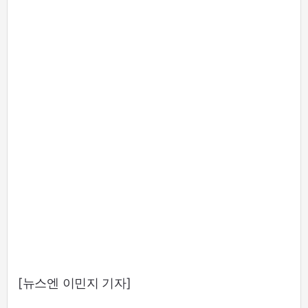
[뉴스엔 이민지 기자]