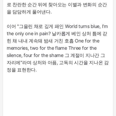
로 찬란한 순간 뒤에 찾아오는 이별과 변화의 순간
을 담담하게 풀어낸다.
이어 "그을린 채로 깊게 패인 World turns blue, I’m
the only one in pain? 날카롭게 베인 상처 틈에 갇
힌 채 내내 계속돼 밤새 거친 호흡 One for the
memories, two for the flame Three for the
silence, four for the shame 그 계절이 지나간 그
자리에"라며 상처와 아픔, 고독의 시간을 지나온 감
정을 표현한다.