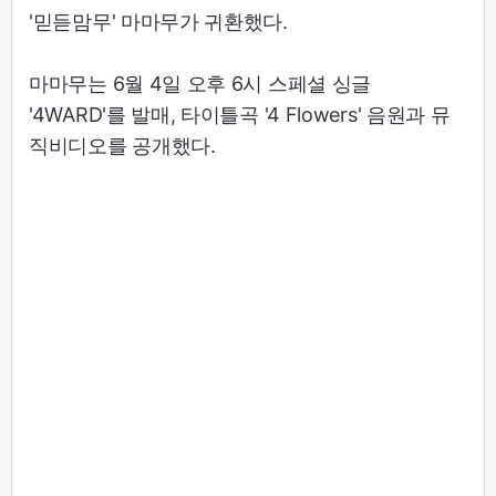
'믿듣맘무' 마마무가 귀환했다.
마마무는 6월 4일 오후 6시 스페셜 싱글
'4WARD'를 발매, 타이틀곡 '4 Flowers' 음원과 뮤
직비디오를 공개했다.