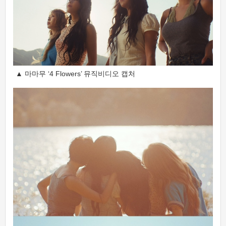
▲ 마마무 ‘4 Flowers’ 뮤직비디오 캡처