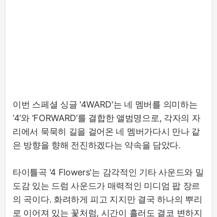
이번 스페셜 싱글 '4WARD'는 네 멤버를 의미하는
‘4’와 ‘FORWARD’를 결합한 앨범명으로, 각자의 자
리에서 묵묵히 길을 걸어온 네 멤버가다시 만나 같
은 방향을 향해 전진하겠다는 약속을 담았다.
타이틀곡 '4 Flowers'는 감각적인 기타 사운드와 밀
도감 있는 드럼 사운드가 매력적인 미디엄 팝 장르
의 곡이다. 화려하게 피고 지지만 결국 하나의 뿌리
로 이어져 있는 꽃처럼, 시간이 흘러도 결코 변하지