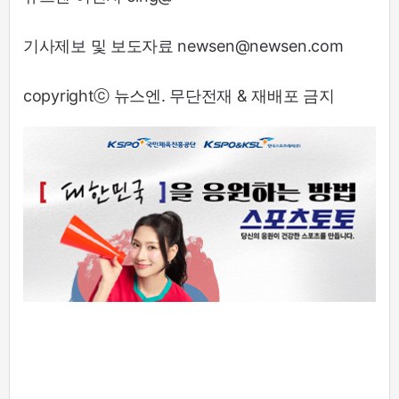
기사제보 및 보도자료 newsen@newsen.com
copyrightⓒ 뉴스엔. 무단전재 & 재배포 금지