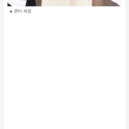
▲ 콘티 제공