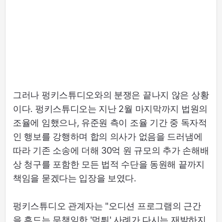
그러나 펑키스튜디오와의 분쟁은 끝나지 않은 상황
이다. 펑키스튜디오는 지난 2월 마지막까지 법원의
조율에 임했으나, 유준원 측이 조율 기간 중 독자적
인 행보를 강행하며 합의 의사가 없음을 드러냄에
따라 기존 소송에 더해 30억 원 규모의 추가 손해배
상 청구를 포함한 모든 법적 수단을 동원해 끝까지
책임을 묻겠다는 입장을 보였다.
펑키스튜디오 관계자는 "오디션 프로그램의 근간
을 흔드는 무책임한 '먹튀' 사례가 다시는 재발하지