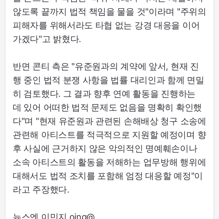
않도록 끝까지 법적 책임을 물을 것"이라며 "주위의
피해자를 위해서라도 타협 없는 강경 대응을 이어
가겠다"고 밝혔다.
반면 콘티 측은 "유준원과의 계약에 앞서, 현재 진
행 중인 법적 분쟁 사항을 법률 대리인과 함께 면밀
히 검토했다. 그 결과 향후 연예 활동을 진행하는
데 있어 어떠한 법적 문제도 없음을 명확히 확인했
다"며 "현재 유준원과 관련된 손해배상 청구 소송에
관련해 아티스트를 적극적으로 지원할 예정이며 향
후 사실에 근거하지 않은 악의적인 명예훼손이나
소속 아티스트의 활동을 저해하는 업무방해 행위에
대해서도 법적 조치를 포함해 엄정 대응할 예정"이
라고 주장했다.
뉴스엔 이민지 oing@