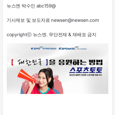
뉴스엔 박수인 abc159@
기사제보 및 보도자료 newsen@newsen.com
copyrightⓒ 뉴스엔. 무단전재 & 재배포 금지