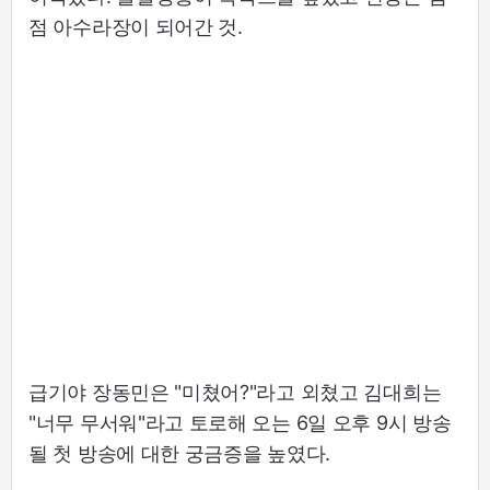
점 아수라장이 되어간 것.
급기야 장동민은 "미쳤어?"라고 외쳤고 김대희는
"너무 무서워"라고 토로해 오는 6일 오후 9시 방송
될 첫 방송에 대한 궁금증을 높였다.