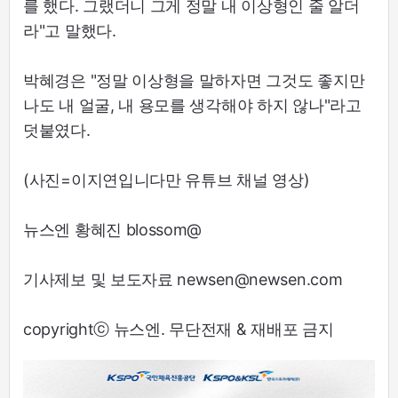
를 했다. 그랬더니 그게 정말 내 이상형인 줄 알더
라"고 말했다.
박혜경은 "정말 이상형을 말하자면 그것도 좋지만
나도 내 얼굴, 내 용모를 생각해야 하지 않나"라고
덧붙였다.
(사진=이지연입니다만 유튜브 채널 영상)
뉴스엔 황혜진 blossom@
기사제보 및 보도자료 newsen@newsen.com
copyrightⓒ 뉴스엔. 무단전재 & 재배포 금지