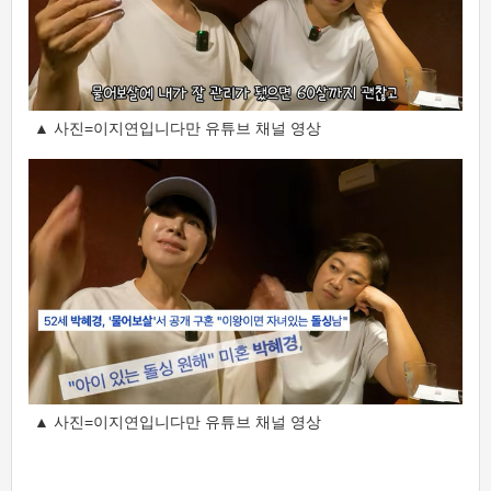
▲ 사진=이지연입니다만 유튜브 채널 영상
▲ 사진=이지연입니다만 유튜브 채널 영상