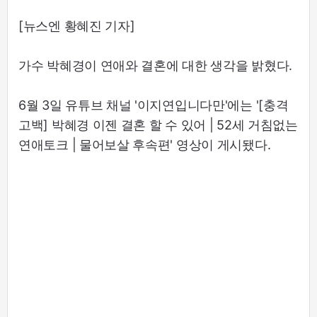
[뉴스엔 황혜진 기자]
가수 박혜경이 연애와 결혼에 대한 생각을 밝혔다.
6월 3일 유튜브 채널 '이지연입니다만'에는 '[충격
고백] 박혜경 이젠 결혼 할 수 있어 | 52세 거침없는
연애토크 | 물어보살 후속편' 영상이 게시됐다.