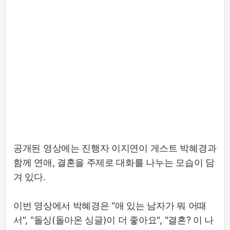
공개된 영상에는 진행자 이지연이 게스트 박혜경과
함께 연애, 결혼을 주제로 대화를 나누는 모습이 담
겨 있다.
이번 영상에서 박혜경은 "애 있는 남자가 뭐 어때
서", "돌싱(돌아온 싱글)이 더 좋아요", "결혼? 이 나