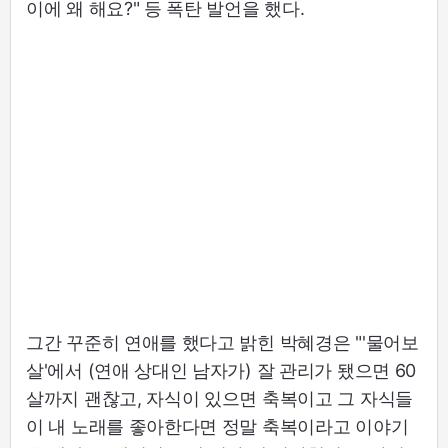
이에 왜 해요?" 등 폭탄 발언을 했다.
그간 꾸준히 연애를 했다고 밝힌 박혜경은 "'물어보
살'에서 (연애 상대인 남자가) 잘 관리가 됐으면 60
살까지 괜찮고, 자식이 있으면 축복이고 그 자식들
이 내 노래를 좋아한다면 정말 축복이라고 이야기