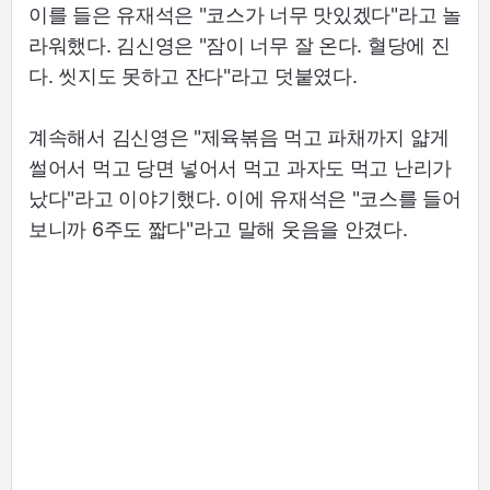
이를 들은 유재석은 "코스가 너무 맛있겠다"라고 놀
라워했다. 김신영은 "잠이 너무 잘 온다. 혈당에 진
다. 씻지도 못하고 잔다"라고 덧붙였다.
계속해서 김신영은 "제육볶음 먹고 파채까지 얇게
썰어서 먹고 당면 넣어서 먹고 과자도 먹고 난리가
났다"라고 이야기했다. 이에 유재석은 "코스를 들어
보니까 6주도 짧다"라고 말해 웃음을 안겼다.