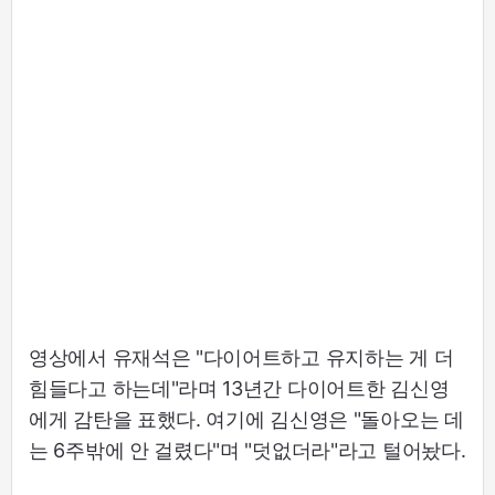
영상에서 유재석은 "다이어트하고 유지하는 게 더
힘들다고 하는데"라며 13년간 다이어트한 김신영
에게 감탄을 표했다. 여기에 김신영은 "돌아오는 데
는 6주밖에 안 걸렸다"며 "덧없더라"라고 털어놨다.