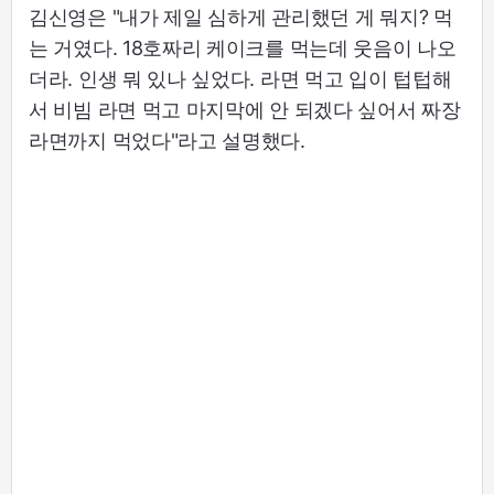
김신영은 "내가 제일 심하게 관리했던 게 뭐지? 먹
는 거였다. 18호짜리 케이크를 먹는데 웃음이 나오
더라. 인생 뭐 있나 싶었다. 라면 먹고 입이 텁텁해
서 비빔 라면 먹고 마지막에 안 되겠다 싶어서 짜장
라면까지 먹었다"라고 설명했다.