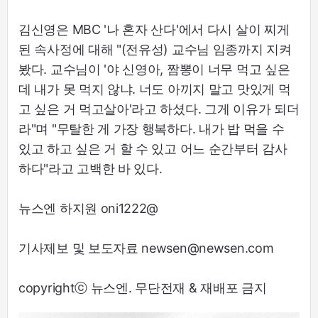
김신영은 MBC '나 혼자 산다'에서 다시 살이 찌게
된 속사정에 대해 "(전유성) 교수님 임종까지 지켜
봤다. 교수님이 '야 신영아, 짬뽕이 너무 먹고 싶은
데 내가 못 먹지 않냐. 너도 아끼지 말고 맛있게 먹
고 싶은 거 먹고살아'라고 하셨다. 그게 이유가 되더
라"며 "무탈한 게 가장 행복하다. 내가 밥 먹을 수
있고 하고 싶은 거 할 수 있고 어느 순간부터 감사
하다"라고 고백한 바 있다.
뉴스엔 하지원 oni1222@
기사제보 및 보도자료 newsen@newsen.com
copyrightⓒ 뉴스엔. 무단전재 & 재배포 금지