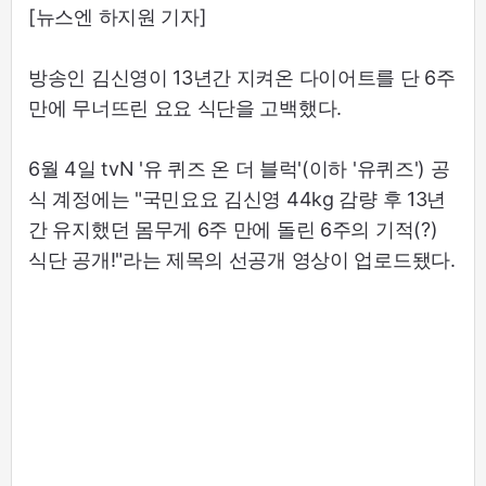
[뉴스엔 하지원 기자]
방송인 김신영이 13년간 지켜온 다이어트를 단 6주
만에 무너뜨린 요요 식단을 고백했다.
6월 4일 tvN '유 퀴즈 온 더 블럭'(이하 '유퀴즈') 공
식 계정에는 "국민요요 김신영 44kg 감량 후 13년
간 유지했던 몸무게 6주 만에 돌린 6주의 기적(?)
식단 공개!"라는 제목의 선공개 영상이 업로드됐다.