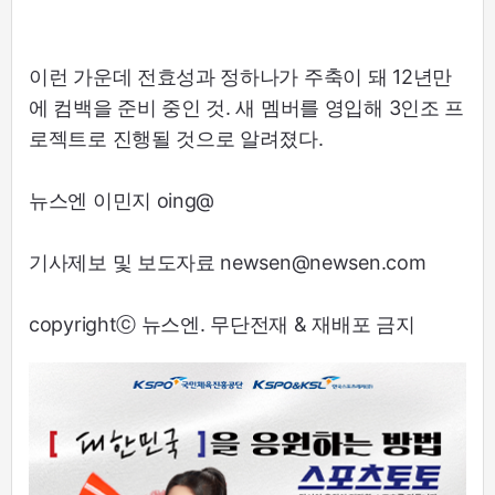
이런 가운데 전효성과 정하나가 주축이 돼 12년만
에 컴백을 준비 중인 것. 새 멤버를 영입해 3인조 프
로젝트로 진행될 것으로 알려졌다.
뉴스엔 이민지 oing@
기사제보 및 보도자료 newsen@newsen.com
copyrightⓒ 뉴스엔. 무단전재 & 재배포 금지