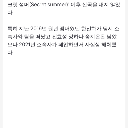
크릿 섬머(Secret summer)' 이후 신곡을 내지 않았
다.
특히 지난 2016년 원년 멤버였던 한선화가 당시 소
속사와 팀을 떠났고 전효성 정하나 송지은은 남았
으나 2021년 소속사가 폐업하면서 사실상 해체했
다.