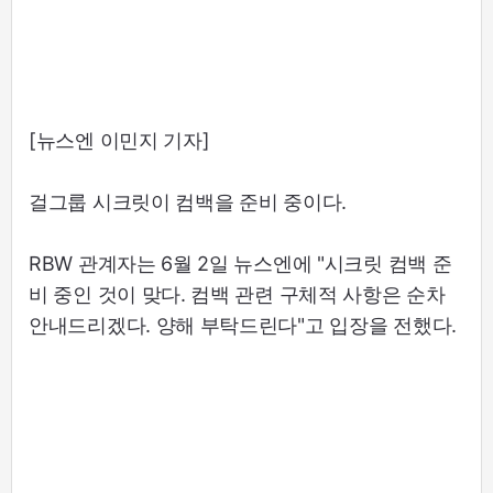
[뉴스엔 이민지 기자]
걸그룹 시크릿이 컴백을 준비 중이다.
RBW 관계자는 6월 2일 뉴스엔에 "시크릿 컴백 준
비 중인 것이 맞다. 컴백 관련 구체적 사항은 순차
안내드리겠다. 양해 부탁드린다"고 입장을 전했다.