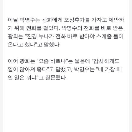
이날 박명수는 광희에게 포상휴가를 가자고 제안하
기 위해 전화를 걸었다. 박명수의 전화를 바로 받은
광희는 "진경 누나가 전화 바로 받아야 스케줄 들어
온다고 했다"고 말했다.
이어 광희는 "요즘 바쁘냐"는 물음에 "감사하게도
일이 많아져 좋다"고 답했고, 박명수는 "네 가장 메
인 일은 뭐냐"고 질문했다.