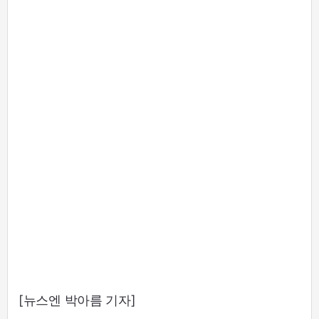
[뉴스엔 박아름 기자]