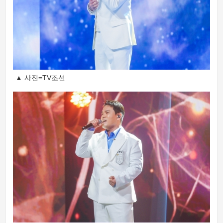
▲ 사진=TV조선