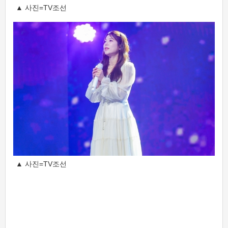
▲ 사진=TV조선
▲ 사진=TV조선