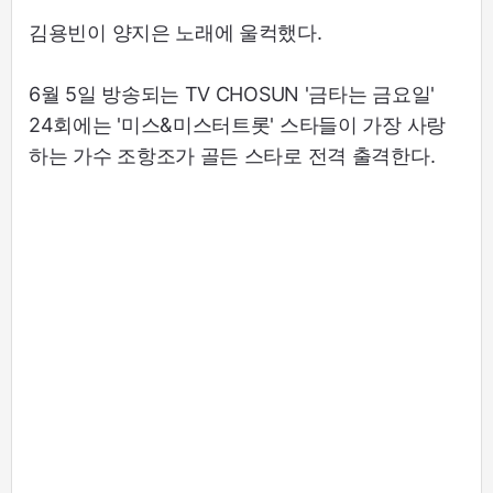
김용빈이 양지은 노래에 울컥했다.
6월 5일 방송되는 TV CHOSUN '금타는 금요일'
24회에는 '미스&미스터트롯' 스타들이 가장 사랑
하는 가수 조항조가 골든 스타로 전격 출격한다.