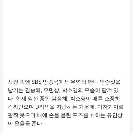
사진 속엔 SBS 방송국에서 우연히 만나 인증샷을
남기는 김승혜, 유민상, 박소영의 모습이 담겨 있
다. 현재 임신 중인 김승혜, 박소영이 배를 소중히
감싸안으며 D라인을 자랑하는 가운데, 마찬가지로
활짝 웃으며 배에 손을 올린 포즈를 취하는 유민상
이 웃음을 준다.