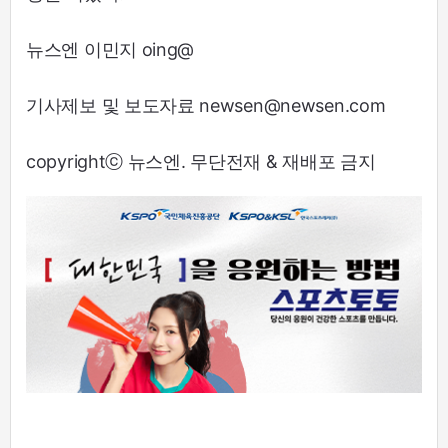
뉴스엔 이민지 oing@
기사제보 및 보도자료 newsen@newsen.com
copyrightⓒ 뉴스엔. 무단전재 & 재배포 금지