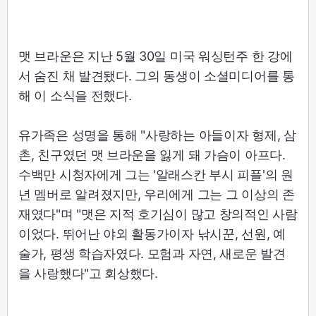
맷 브라운은 지난 5월 30일 미국 워싱턴주 한 강에
서 숨진 채 발견됐다. 그의 동생이 소셜미디어를 통
해 이 소식을 전했다.
유가족은 성명을 통해 "사랑하는 아들이자 형제, 삼
촌, 친구였던 맷 브라운을 잃게 돼 가슴이 아프다.
수백만 시청자에게 그는 '알래스칸 부시 피플'의 원
년 멤버로 알려졌지만, 우리에게 그는 그 이상의 존
재였다"며 "맷은 지적 호기심이 많고 창의적인 사람
이었다. 뛰어난 야외 활동가이자 낚시꾼, 선원, 예
술가, 평생 학습자였다. 모험과 자연, 새로운 발견
을 사랑했다"고 회상했다.