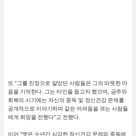
또 "그를 진정으로 알았던 사람들은 그의 따뜻한 마
음을 기억한다. 그는 타인을 돕고자 했으며, 금주와
회복의 시기에는 자신의 중독 및 정신건강 문제를
공개적으로 이야기하며 같은 어려움을 겪는 사람들
에게 희망을 전했다"고 전했다.
이어 "맷은 수년간 심각한 정신건강 문제와 중독에