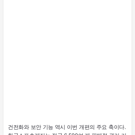
건전화와 보안 기능 역시 이번 개편의 주요 축이다.