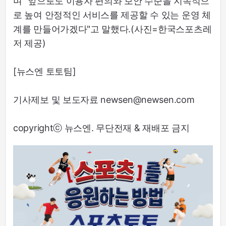
며 "앞으로도 이용자 편의와 보안 수준을 지속적으
로 높여 안정적인 서비스를 제공할 수 있는 운영 체
계를 만들어가겠다"고 말했다.(사진=한국스포츠레
저 제공)
[뉴스엔 토토팀]
기사제보 및 보도자료 newsen@newsen.com
copyrightⓒ 뉴스엔. 무단전재 & 재배포 금지