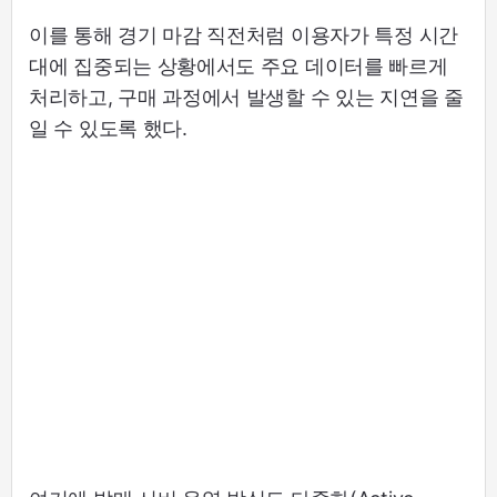
이를 통해 경기 마감 직전처럼 이용자가 특정 시간
대에 집중되는 상황에서도 주요 데이터를 빠르게
처리하고, 구매 과정에서 발생할 수 있는 지연을 줄
일 수 있도록 했다.