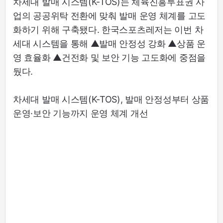
차세대 발매 시스템(K-TOS)는 체육진흥투표권 사
업의 공공위탁 전환에 맞춰 발매 운영 체계를 고도
화하기 위해 구축됐다. 한국스포츠레저는 이번 차
세대 시스템을 통해 ▲발매 안정성 강화 ▲상품 운
영 효율화 ▲건전화 및 보안 기능 고도화에 중점을
뒀다.
차세대 발매 시스템(K-TOS), 발매 안정성부터 상품
운영·보안 기능까지 운영 체계 개선