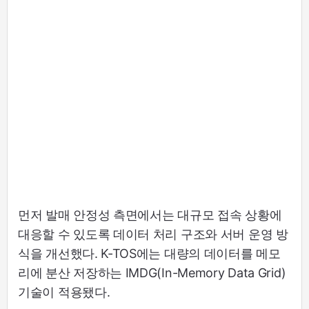
먼저 발매 안정성 측면에서는 대규모 접속 상황에
대응할 수 있도록 데이터 처리 구조와 서버 운영 방
식을 개선했다. K-TOS에는 대량의 데이터를 메모
리에 분산 저장하는 IMDG(In-Memory Data Grid)
기술이 적용됐다.