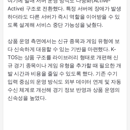
여기에 발매 서버 운영 방식도 다중화(Active-
Active) 구조로 전환했다. 특정 서버에 장애가 발생
하더라도 다른 서버가 즉시 역할을 이어받을 수 있
도록 설계해 서비스 중단 가능성을 낮췄다.
상품 운영 측면에서는 신규 종목과 게임 유형에 보
다 신속하게 대응할 수 있는 기반을 마련했다. K-
TOS는 상품 구조를 라이브러리 형태로 개편해 신
규 경기 종목이나 게임 유형을 추가할 때 필요한 개
발 시간과 비용을 줄일 수 있도록 했다. 기존 수기
입력 중심의 운영 방식도 외부 데이터 연계 및 자동
수신 체계로 개선해 경기 정보 반영과 상품 운영의
신속성을 높였다.