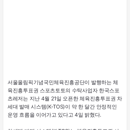
서울올림픽기념국민체육진흥공단이 발행하는 체
육진흥투표권 스포츠토토의 수탁사업자 한국스포
츠레저는 지난 4월 21일 오픈한 체육진흥투표권 차
세대 발매 시스템(K-TOS)이 약 한 달간 안정적인
운영 흐름을 이어가고 있다고 4일 밝혔다.