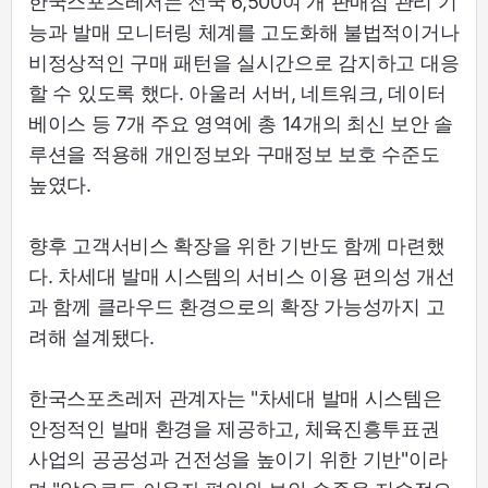
한국스포츠레저는 전국 6,500여 개 판매점 관리 기
능과 발매 모니터링 체계를 고도화해 불법적이거나
비정상적인 구매 패턴을 실시간으로 감지하고 대응
할 수 있도록 했다. 아울러 서버, 네트워크, 데이터
베이스 등 7개 주요 영역에 총 14개의 최신 보안 솔
루션을 적용해 개인정보와 구매정보 보호 수준도
높였다.
향후 고객서비스 확장을 위한 기반도 함께 마련했
다. 차세대 발매 시스템의 서비스 이용 편의성 개선
과 함께 클라우드 환경으로의 확장 가능성까지 고
려해 설계됐다.
한국스포츠레저 관계자는 "차세대 발매 시스템은
안정적인 발매 환경을 제공하고, 체육진흥투표권
사업의 공공성과 건전성을 높이기 위한 기반"이라