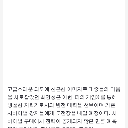
고급스러운 외모에 친근한 이미지로 대중들의 마음
을 사로잡았던 최연청은 이번 ‘피의 게임X’를 통해
냉철한 지략가로서의 반전 매력을 선보이며 기존
서바이벌 강자들에게 도전장을 내밀 예정이다. 서
바이벌 무대에서 전력이 공개되지 않은 만큼 예측