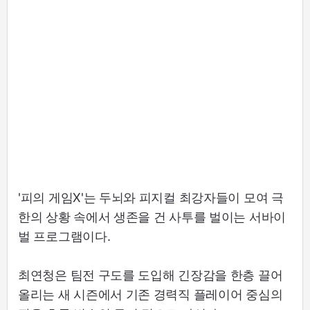
'피의 게임X'는 두뇌와 피지컬 최강자들이 모여 극
한의 상황 속에서 생존을 건 사투를 벌이는 서바이
벌 프로그램이다.
최연청은 팀전 구도를 도입해 긴장감을 한층 끌어
올리는 새 시즌에서 기존 경력직 플레이어 중심의