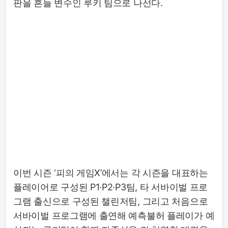
판을 흔들 변수인 루키 팀으로 나선다.
이번 시즌 ‘피의 게임X’에서는 각 시즌을 대표하는
플레이어로 구성된 P1·P2·P3팀, 타 서바이벌 프로
그램 출신으로 구성된 챌린저팀, 그리고 처음으로
서바이벌 프로그램에 출연해 예측불허 플레이가 예