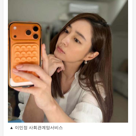
▲ 이민정 사회관계망서비스