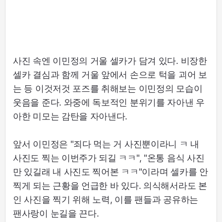
사진 속엔 이민정의 거울 셀카가 담겨 있다. 비장한
셀카 결심과 함께 거울 앞에서 손으로 턱을 괴어 보
는 등 이것저것 포즈를 취해보는 이민정의 모습이
웃음을 준다. 와중에 독보적인 분위기를 자아낸 우
아한 미모는 감탄을 자아낸다.
앞서 이민정은 "죄다 먹는 거 사진뿐이라니 ㅋ 내
사진도 찍는 이번주가 되길 ㅋㅋ", "온통 음식 사진
만 있길래 내 사진도 찍어본 ㅋㅋ"이라며 셀카를 안
찍게 되는 근황을 언급한 바 있다. 의식해서라도 본
인 사진을 찍기 위해 노력, 이를 팬들과 공유하는
팬사랑이 눈길을 끈다.