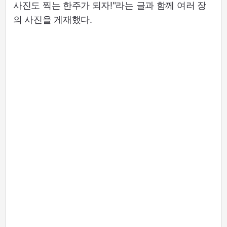
사진도 찍는 한주가 되자!"라는 글과 함께 여러 장
의 사진을 게재했다.