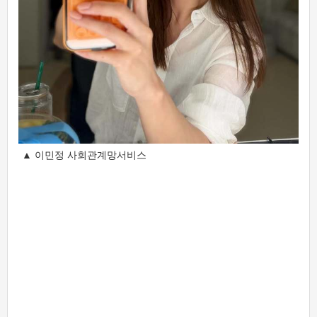
▲ 이민정 사회관계망서비스