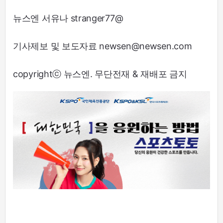
뉴스엔 서유나 stranger77@
기사제보 및 보도자료 newsen@newsen.com
copyrightⓒ 뉴스엔. 무단전재 & 재배포 금지