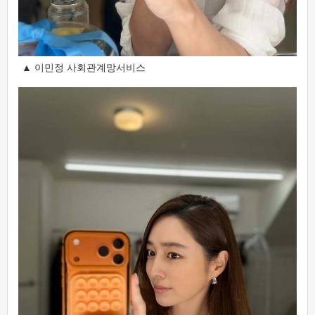
▲ 이민정 사회관계망서비스