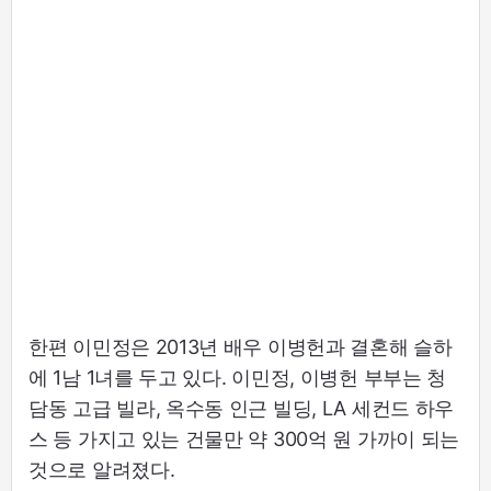
한편 이민정은 2013년 배우 이병헌과 결혼해 슬하
에 1남 1녀를 두고 있다. 이민정, 이병헌 부부는 청
담동 고급 빌라, 옥수동 인근 빌딩, LA 세컨드 하우
스 등 가지고 있는 건물만 약 300억 원 가까이 되는
것으로 알려졌다.