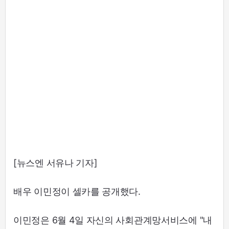
[뉴스엔 서유나 기자]
배우 이민정이 셀카를 공개했다.
이민정은 6월 4일 자신의 사회관계망서비스에 "내