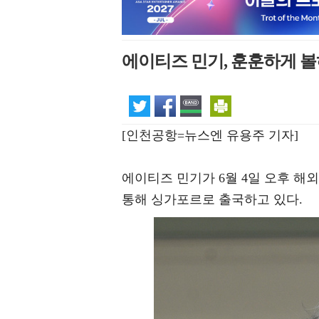
에이티즈 민기, 훈훈하게 볼
[인천공항=뉴스엔 유용주 기자]
에이티즈 민기가 6월 4일 오후 
통해 싱가포르로 출국하고 있다.