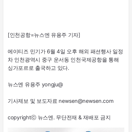
[인천공항=뉴스엔 유용주 기자]
에이티즈 민기가 6월 4일 오후 해외 패션행사 일정
차 인천광역시 중구 운서동 인천국제공항을 통해
싱가포르로 출국하고 있다.
뉴스엔 유용주 yongju@
기사제보 및 보도자료 newsen@newsen.com
copyrightⓒ 뉴스엔. 무단전재 & 재배포 금지