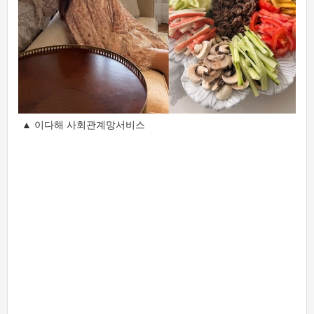
▲ 이다해 사회관계망서비스