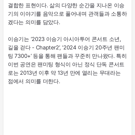
결합한 표현이다. 삶의 다양한 순간을 지나온 이승
기의 이야기를 음악으로 풀어내며 관객들과 소통하
겠다는 의미를 담았다.
이승기는 ‘2023 이승기 아시아투어 콘서트 소년,
길을 걷다 - Chapter2’, ‘2024 이승기 20주년 팬미
팅 7300+’ 등을 통해 팬들과 꾸준히 만나왔다. 특히
이번 공연은 팬미팅 형식이 아닌 정식 단독 콘서트
로는 2013년 이후 약 13년 만에 열리는 무대라는
점에서 의미를 더한다.