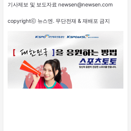
기사제보 및 보도자료 newsen@newsen.com
copyrightⓒ 뉴스엔. 무단전재 & 재배포 금지