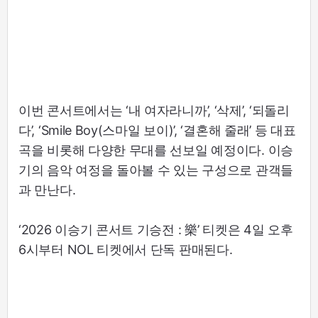
이번 콘서트에서는 ‘내 여자라니까’, ‘삭제’, ‘되돌리
다’, ‘Smile Boy(스마일 보이)’, ‘결혼해 줄래’ 등 대표
곡을 비롯해 다양한 무대를 선보일 예정이다. 이승
기의 음악 여정을 돌아볼 수 있는 구성으로 관객들
과 만난다.
‘2026 이승기 콘서트 기승전 : 樂’ 티켓은 4일 오후
6시부터 NOL 티켓에서 단독 판매된다.