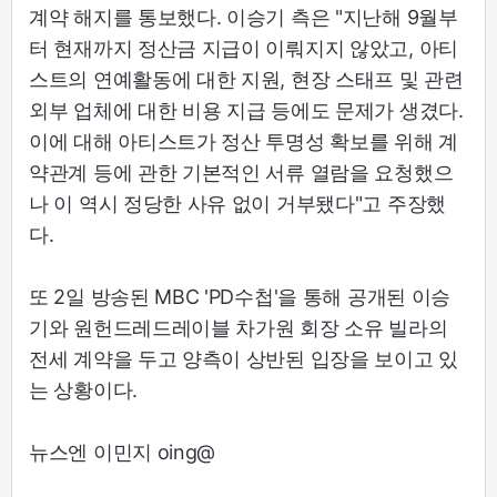
계약 해지를 통보했다. 이승기 측은 "지난해 9월부
터 현재까지 정산금 지급이 이뤄지지 않았고, 아티
스트의 연예활동에 대한 지원, 현장 스태프 및 관련
외부 업체에 대한 비용 지급 등에도 문제가 생겼다.
이에 대해 아티스트가 정산 투명성 확보를 위해 계
약관계 등에 관한 기본적인 서류 열람을 요청했으
나 이 역시 정당한 사유 없이 거부됐다"고 주장했
다.
또 2일 방송된 MBC 'PD수첩'을 통해 공개된 이승
기와 원헌드레드레이블 차가원 회장 소유 빌라의
전세 계약을 두고 양측이 상반된 입장을 보이고 있
는 상황이다.
뉴스엔 이민지 oing@