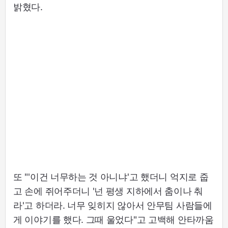
밝혔다.
또 "'이건 너무하는 것 아니냐'고 했더니 억지로 줍
고 손에 쥐어주더니 '넌 평생 지하에서 춤이나 춰
라'고 하더라. 너무 잊히지 않아서 안무팀 사람들에
게 이야기를 했다. 그때 울었다"고 고백해 안타까움