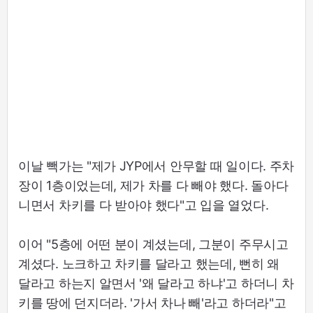
이날 빽가는 "제가 JYP에서 안무할 때 일이다. 주차
장이 1층이었는데, 제가 차를 다 빼야 했다. 돌아다
니면서 차키를 다 받아야 했다"고 입을 열었다.
이어 "5층에 어떤 분이 계셨는데, 그분이 주무시고
계셨다. 노크하고 차키를 달라고 했는데, 뻔히 왜
달라고 하는지 알면서 '왜 달라고 하냐'고 하더니 차
키를 땅에 던지더라. '가서 차나 빼'라고 하더라"고