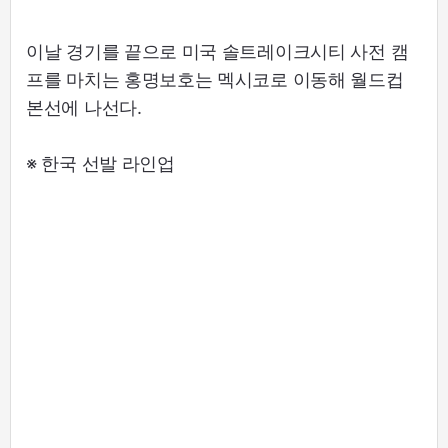
이날 경기를 끝으로 미국 솔트레이크시티 사전 캠
프를 마치는 홍명보호는 멕시코로 이동해 월드컵
본선에 나선다.
※ 한국 선발 라인업