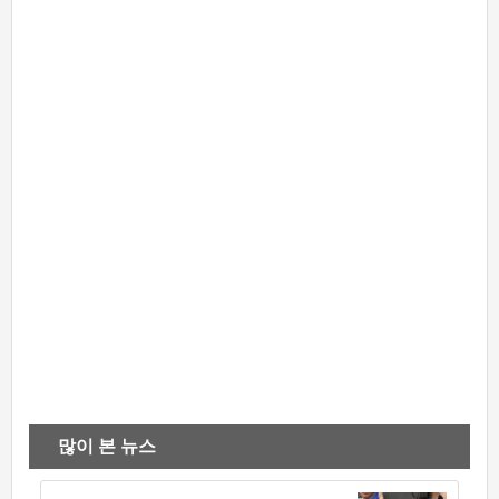
많이 본 뉴스