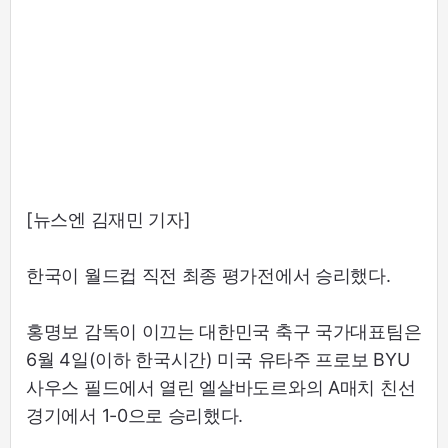
[뉴스엔 김재민 기자]
한국이 월드컵 직전 최종 평가전에서 승리했다.
홍명보 감독이 이끄는 대한민국 축구 국가대표팀은
6월 4일(이하 한국시간) 미국 유타주 프로보 BYU
사우스 필드에서 열린 엘살바도르와의 A매치 친선
경기에서 1-0으로 승리했다.