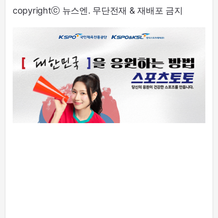
copyrightⓒ 뉴스엔. 무단전재 & 재배포 금지