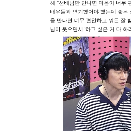
해 "선배님만 만나면 마음이 너무 
배우들과 연기했어야 했는데 좋은 
을 만나면 너무 편안하고 뭐든 잘 
님이 웃으면서 '하고 싶은 거 다 하