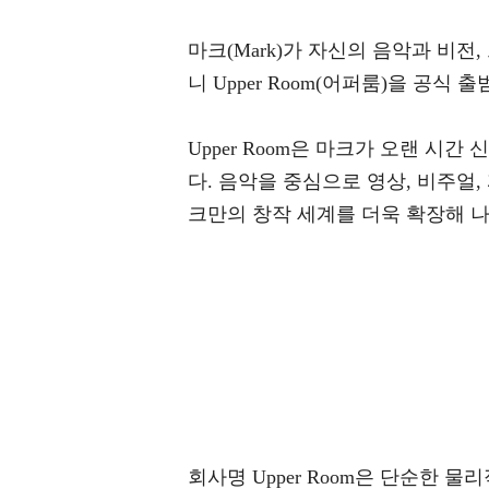
마크(Mark)가 자신의 음악과 비
니 Upper Room(어퍼룸)을 공식
Upper Room은 마크가 오랜 
다. 음악을 중심으로 영상, 비주얼
크만의 창작 세계를 더욱 확장해 나
회사명 Upper Room은 단순한 