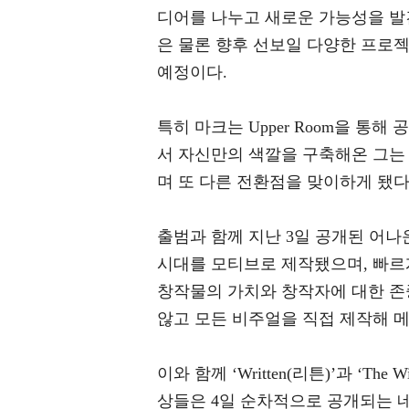
디어를 나누고 새로운 가능성을 발
은 물론 향후 선보일 다양한 프로
예정이다.
특히 마크는 Upper Room을 
서 자신만의 색깔을 구축해온 그는
며 또 다른 전환점을 맞이하게 됐다
출범과 함께 지난 3일 공개된 어나
시대를 모티브로 제작됐으며, 빠르
창작물의 가치와 창작자에 대한 존중
않고 모든 비주얼을 직접 제작해 
이와 함께 ‘Written(리튼)’과 ‘T
상들은 4일 순차적으로 공개되는 