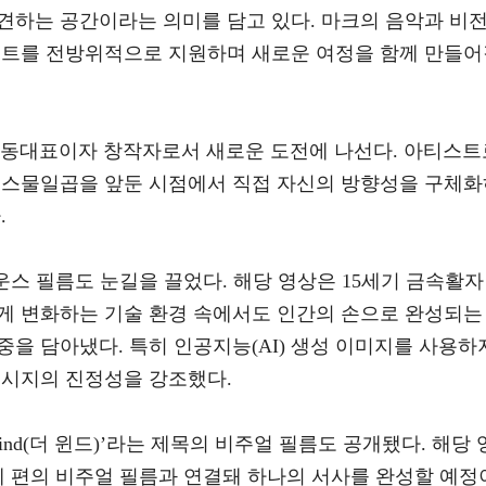
견하는 공간이라는 의미를 담고 있다. 마크의 음악과 비
젝트를 전방위적으로 지원하며 새로운 여정을 함께 만들어
통해 공동대표이자 창작자로서 새로운 도전에 나선다. 아티스트
 스물일곱을 앞둔 시점에서 직접 자신의 방향성을 구체화
.
운스 필름도 눈길을 끌었다. 해당 영상은 15세기 금속활자
게 변화하는 기술 환경 속에서도 인간의 손으로 완성되는
을 담아냈다. 특히 인공지능(AI) 생성 이미지를 사용하
메시지의 진정성을 강조했다.
he Wind(더 윈드)’라는 제목의 비주얼 필름도 공개됐다. 해당 
네 편의 비주얼 필름과 연결돼 하나의 서사를 완성할 예정