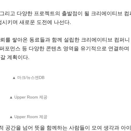
전, 그리고 다양한 프로젝트의 출발점이 될 크리에이티브 컴
 출범시키며 새로운 도전에 나선다.
시간 신뢰를 쌓아온 동료들과 함께 설립한 크리에이티브 컴퍼니
, 퍼포먼스 등 다양한 콘텐츠 영역을 유기적으로 연결하며
갈 계획이다.
▲ 마크/뉴스엔DB
▲ Upper Room 제공
▲ Upper Room 제공
물리적 공간을 넘어 뜻을 함께하는 사람들이 모여 생각과 아