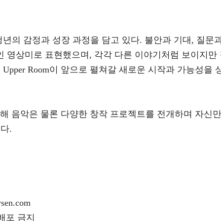
청년의 감정과 성장 과정을 담고 있다. 불안과 기대, 질문
 영상미로 표현했으며, 각각 다른 이야기처럼 보이지만 
Upper Room이 앞으로 펼쳐갈 새로운 시작과 가능성을 
을 통해 음악은 물론 다양한 창작 프로젝트를 전개하며 자신
다.
en.com
재배포 금지