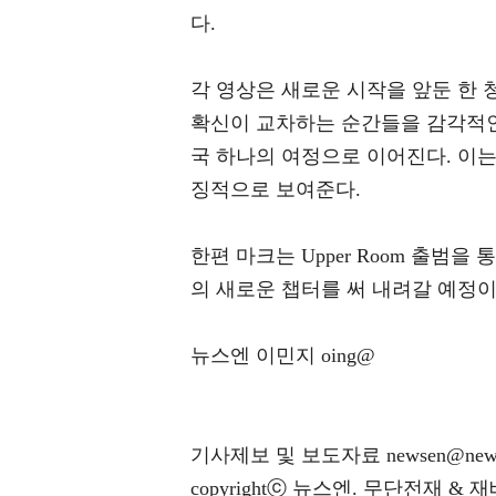
다.
각 영상은 새로운 시작을 앞둔 한 
확신이 교차하는 순간들을 감각적인
국 하나의 여정으로 이어진다. 이는 
징적으로 보여준다.
한편 마크는 Upper Room 출범
의 새로운 챕터를 써 내려갈 예정이
뉴스엔 이민지 oing@
기사제보 및 보도자료 newsen@news
copyrightⓒ 뉴스엔. 무단전재 & 