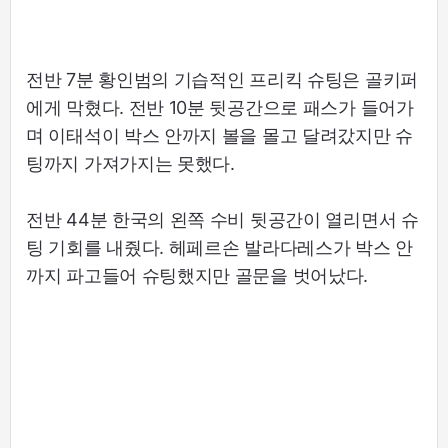
전반 7분 황인범의 기습적인 프리킥 슈팅은 골키퍼
에게 막혔다. 전반 10분 뒷공간으로 패스가 들어가
며 이태석이 박스 안까지 볼을 몰고 달려갔지만 슈
팅까지 가져가지는 못했다.
전반 44분 한국의 왼쪽 수비 뒷공간이 열리면서 슈
팅 기회를 내줬다. 헤페르손 발라다레스가 박스 안
까지 파고들어 슈팅했지만 골문을 벗어났다.