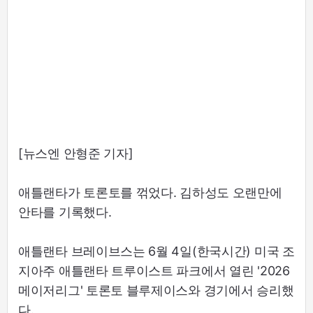
[뉴스엔 안형준 기자]
애틀랜타가 토론토를 꺾었다. 김하성도 오랜만에
안타를 기록했다.
애틀랜타 브레이브스는 6월 4일(한국시간) 미국 조
지아주 애틀랜타 트루이스트 파크에서 열린 '2026
메이저리그' 토론토 블루제이스와 경기에서 승리했
다.