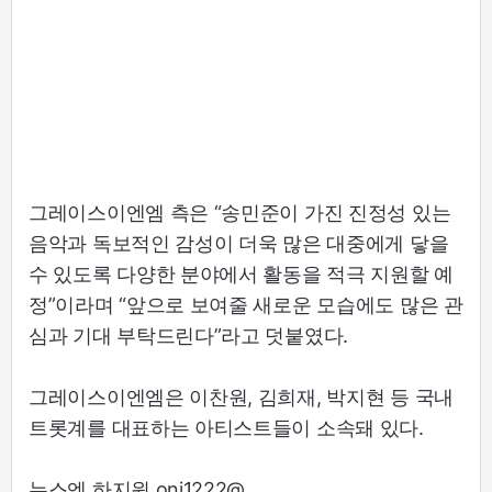
그레이스이엔엠 측은 “송민준이 가진 진정성 있는
음악과 독보적인 감성이 더욱 많은 대중에게 닿을
수 있도록 다양한 분야에서 활동을 적극 지원할 예
정”이라며 “앞으로 보여줄 새로운 모습에도 많은 관
심과 기대 부탁드린다”라고 덧붙였다.
그레이스이엔엠은 이찬원, 김희재, 박지현 등 국내
트롯계를 대표하는 아티스트들이 소속돼 있다.
뉴스엔 하지원 oni1222@