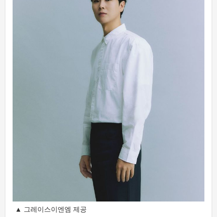
▲ 그레이스이엔엠 제공