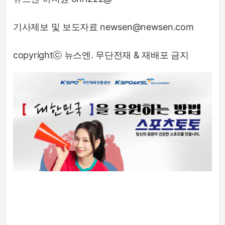
기사제보 및 보도자료 newsen@newsen.com
copyrightⓒ 뉴스엔. 무단전재 & 재배포 금지