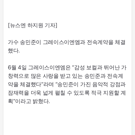
[뉴스엔 하지원 기자]
가수 송민준이 그레이스이엔엠과 전속계약을 체결
했다.
6월 4일 그레이스이엔엠은 “감성 보컬과 뛰어난 가
창력으로 많은 사랑을 받고 있는 송민준과 전속계
약을 체결했다”라며 “송민준이 가진 음악적 강점과
잠재력을 더욱 넓게 펼칠 수 있도록 적극 지원할 계
획”이라고 밝혔다.