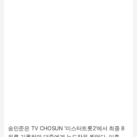
송민준은 TV CHOSUN ‘미스터트롯2’에서 최종 8
위를 기록하며 대중에게 눈도장을 찍었다. 이후