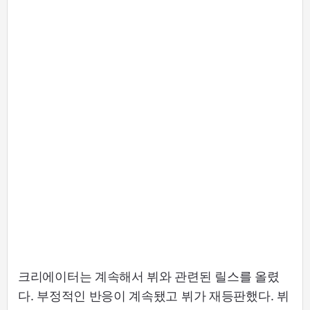
크리에이터는 계속해서 뷔와 관련된 릴스를 올렸
다. 부정적인 반응이 계속됐고 뷔가 재등판했다. 뷔