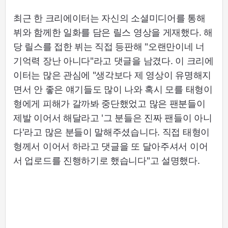
최근 한 크리에이터는 자신의 소셜미디어를 통해
뷔와 함께한 일화를 담은 릴스 영상을 게재했다. 해
당 릴스를 접한 뷔는 직접 등판해 "오랜만이네 너
기억력 장난 아니다"라고 댓글을 남겼다. 이 크리에
이터는 많은 관심에 "생각보다 제 영상이 유명해지
면서 안 좋은 얘기들도 많이 나와 혹시 모를 태형이
형에게 피해가 갈까봐 중단했었고 많은 팬분들이
제발 이어서 해달라고 '그 분들은 진짜 팬들이 아니
다'라고 많은 분들이 말해주셨습니다. 직접 태형이
형께서 이어서 하라고 댓글을 또 달아주셔서 이어
서 업로드를 진행하기로 했습니다"고 설명했다.