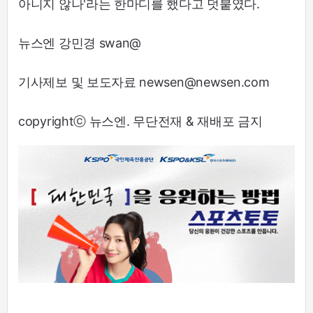
아니지 않나'라는 한마디를 했다고 덧붙였다.
뉴스엔 강민경 swan@
기사제보 및 보도자료 newsen@newsen.com
copyrightⓒ 뉴스엔. 무단전재 & 재배포 금지