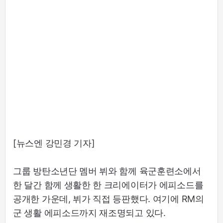
[뉴스엔 강민경 기자]
그룹 방탄소년단 멤버 뷔와 함께 육군훈련소에서
한 달간 함께 생활한 한 크리에이터가 에피소드를
공개한 가운데, 뷔가 직접 등판했다. 여기에 RM의
군 생활 에피소드까지 재조명되고 있다.