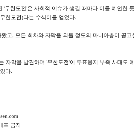
영된 '무한도전'은 사회적 이슈가 생길 때마다 이를 예언한 
없는 무한도전)라는 수식어를 얻었다.
나왔고, 모든 회차와 자막을 외울 정도의 마니아층이 공고
는 자막을 발견하며 '무한도전'이 투표용지 부족 사태도 
있다.
en.com
재배포 금지