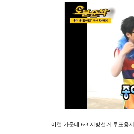
이런 가운데 6·3 지방선거 투표용