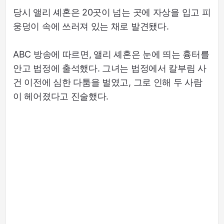
당시 앨리 셰혼은 20곳이 넘는 곳에 자상을 입고 피
웅덩이 속에 쓰러져 있는 채로 발견됐다.
ABC 방송에 따르면, 앨리 셰혼은 눈에 띄는 흉터를
안고 법정에 출석했다. 그녀는 법정에서 칼부림 사
건 이전에 심한 다툼을 벌였고, 그로 인해 두 사람
이 헤어졌다고 진술했다.