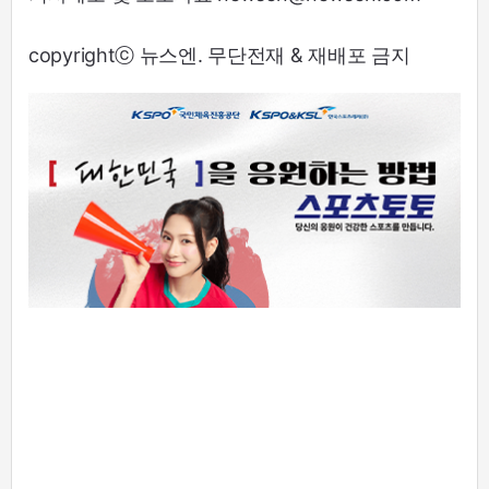
copyrightⓒ 뉴스엔. 무단전재 & 재배포 금지