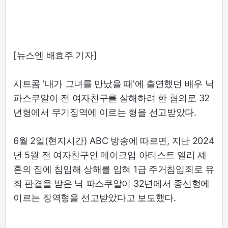
[뉴스엔 배효주 기자]
시트콤 '내가 그녀를 만났을 때'에 출연했던 배우 닉
파스쿠알이 전 여자친구를 살해하려 한 혐의로 32
년형에서 무기징역에 이르는 형을 선고받았다.
6월 2일(현지시간) ABC 방송에 따르면, 지난 2024
년 5월 전 여자친구인 메이크업 아티스트 앨리 셰
혼의 집에 침입해 상해를 입혀 1급 주거침입죄로 유
죄 판결을 받은 닉 파스쿠알이 32년에서 종신형에
이르는 징역형을 선고받았다고 보도했다.