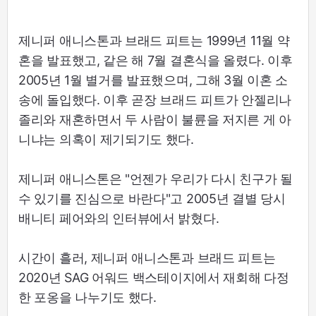
제니퍼 애니스톤과 브래드 피트는 1999년 11월 약
혼을 발표했고, 같은 해 7월 결혼식을 올렸다. 이후
2005년 1월 별거를 발표했으며, 그해 3월 이혼 소
송에 돌입했다. 이후 곧장 브래드 피트가 안젤리나
졸리와 재혼하면서 두 사람이 불륜을 저지른 게 아
니냐는 의혹이 제기되기도 했다.
제니퍼 애니스톤은 "언젠가 우리가 다시 친구가 될
수 있기를 진심으로 바란다"고 2005년 결별 당시
배니티 페어와의 인터뷰에서 밝혔다.
시간이 흘러, 제니퍼 애니스톤과 브래드 피트는
2020년 SAG 어워드 백스테이지에서 재회해 다정
한 포옹을 나누기도 했다.