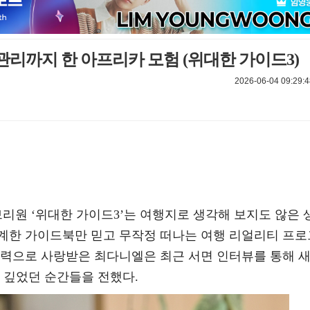
리까지 한 아프리카 모험 (위대한 가이드3)
2026-06-04 09:29:4
브리원 ‘위대한 가이드3’는 여행지로 생각해 보지도 않은 
계한 가이드북만 믿고 무작정 떠나는 여행 리얼리티 프로
매력으로 사랑받은 최다니엘은 최근 서면 인터뷰를 통해 
 깊었던 순간들을 전했다.