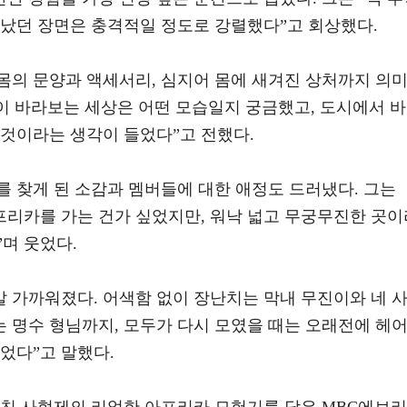
만났던 장면은 충격적일 정도로 강렬했다”고 회상했다.
 몸의 문양과 액세서리, 심지어 몸에 새겨진 상처까지 의
이 바라보는 세상은 어떤 모습일지 궁금했고, 도시에서 바
 것이라는 생각이 들었다”고 전했다.
 찾게 된 소감과 멤버들에 대한 애정도 드러냈다. 그는
프리카를 가는 건가 싶었지만, 워낙 넓고 무궁무진한 곳이
며 웃었다.
말 가까워졌다. 어색함 없이 장난치는 막내 무진이와 네 
 명수 형님까지, 모두가 다시 모였을 때는 오래전에 헤
었다”고 말했다.