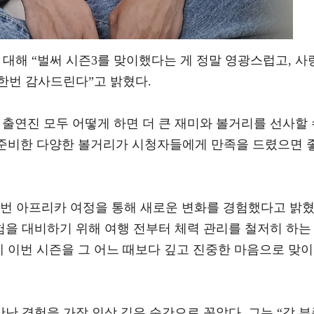
대해 “벌써 시즌3를 맞이했다는 게 정말 영광스럽고, 사
한번 감사드린다”고 밝혔다.
출연진 모두 어떻게 하면 더 큰 재미와 볼거리를 선사할 
 준비한 다양한 볼거리가 시청자들에게 만족을 드렸으면 
이번 아프리카 여정을 통해 새로운 변화를 경험했다고 밝
험을 대비하기 위해 여행 전부터 체력 관리를 철저히 하는
 이번 시즌을 그 어느 때보다 깊고 진중한 마음으로 맞이
 경험을 가장 인상 깊은 순간으로 꼽았다. 그는 “각 부