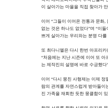
이 살아가는 마을을 직접 찾아가 
이어 “그들이 이어온 전통과 문화,
없는 것은 하나도 없었다”며 “이들
쁘게 살아가는 우리와는 분명 다를
또 최다니엘은 다시 한번 아프리카를
“처음에는 지난 시즌에 이어 또 아
는 제작진의 설명에 바로 수긍했다”
이어 “다시 뭉친 사형제는 이제 정
람의 관계를 자연스럽게 받아들이는
진 가족을 재회한 듯한 뭉클함이 있