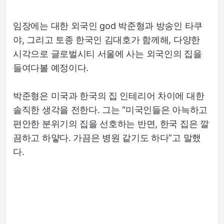
임장에는 대한 외국인 god 박준형과 방송인 타쿠
야, 그리고 토종 한국인 김대호가 함께해, 다양한
시각으로 글로벌시티 서울에 사는 외국인의 집을
들여다볼 예정이다.
박준형은 미국과 한국의 집 인테리어 차이에 대한
솔직한 생각을 전한다. 그는 “미국인들은 아늑하고
편안한 분위기의 집을 선호하는 반면, 한국 집은 깔
끔하고 하얗다. 가끔은 병원 같기도 하다”고 말했
다.