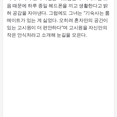
음 때문에 하루 종일 헤드폰을 끼고 생활한다고 밝
혀 공감을 자아낸다. 그럼에도 그녀는 “기숙사는 룸
메이트가 있는 게 싫었다. 오히려 혼자만의 공간이
있는 고시원이 더 편안하다”며 고시원을 자신만의
작은 안식처라고 소개해 눈길을 모은다.