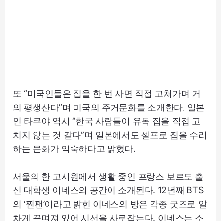
또 “미국인들은 집을 한 번 사면 직접 고쳐가며 거
의 평생산다”며 미국의 주거문화를 소개한다. 일본
인 타쿠야 역시 “한국 사람들이 유독 집을 직접 고
치지 않는 것 같다”며 일본에서도 셀프로 집을 수리
하는 문화가 익숙하다고 밝혔다.
서울의 한 고시원에서 생활 중인 프랑스 보르도 출
신 대학생 이네스의 공간이 소개된다. 12년째 BTS
의 ‘찐팬’이라고 밝힌 이네스의 방은 각종 굿즈로 알
차게 꾸며져 있어 시선을 사로잡는다. 이네스는 소