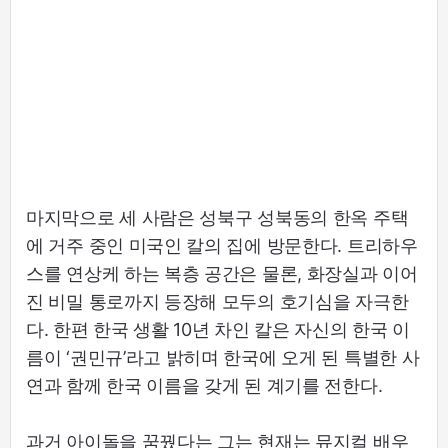
마지막으로 세 사람은 성북구 성북동의 한옥 주택
에 거주 중인 미국인 칼의 집에 방문한다. 트리하우
스를 연상케 하는 복층 공간은 물론, 화장실과 이어
진 비밀 통로까지 등장해 모두의 호기심을 자극한
다. 한편 한국 생활 10년 차인 칼은 자신의 한국 이
름이 ‘권민규’라고 밝히며 한국에 오게 된 특별한 사
연과 함께 한국 이름을 갖게 된 계기를 전한다.
과거 아이돌을 꿈꿨다는 그는 현재는 뮤지컬 배우