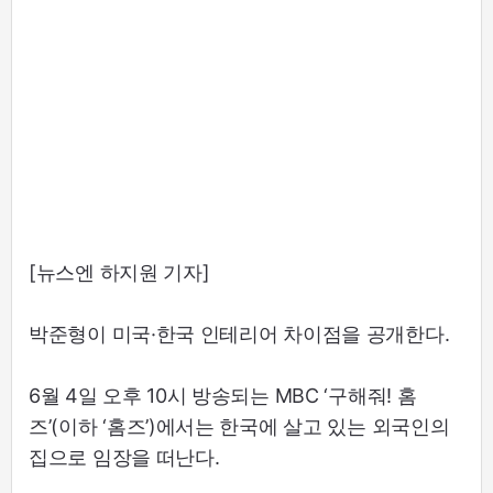
[뉴스엔 하지원 기자]
박준형이 미국·한국 인테리어 차이점을 공개한다.
6월 4일 오후 10시 방송되는 MBC ‘구해줘! 홈
즈’(이하 ‘홈즈’)에서는 한국에 살고 있는 외국인의
집으로 임장을 떠난다.