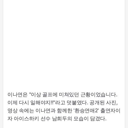
이나연은 "이상 골프에 미쳐있던 근황이었습니다.
이제 다시 일해야지!!"라고 덧붙였다. 공개된 사진,
영상 속에는 이나연과 함께한 '환승연애2' 출연자이
자 아이스하키 선수 남희두의 모습이 담겼다.