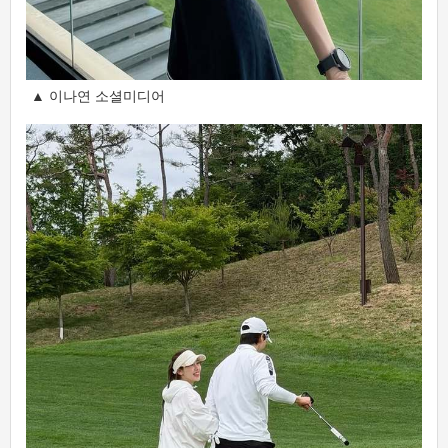
▲ 이나연 소셜미디어