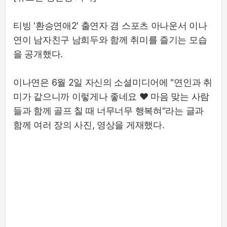
티빙 '환승연애2' 출연자 겸 스포츠 아나운서 이나
연이 남자친구 남희두와 함께 취미를 즐기는 모습
을 공개했다.
이나연은 6월 2일 자신의 소셜미디어에 "연인과 취
미가 같으니까 이렇게나 좋네요 ♥ 마음 맞는 사람
들과 함께 골프 칠 때 너무너무 행복혀"라는 글과
함께 여러 장의 사진, 영상을 게재했다.