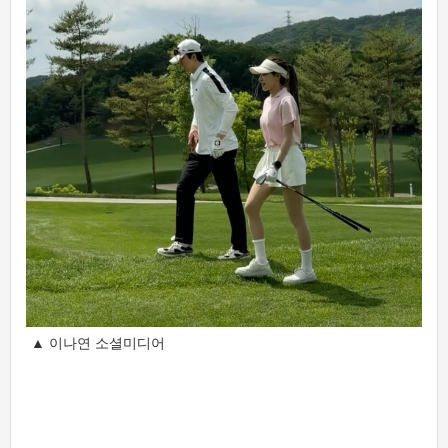
▲ 이나연 소셜미디어