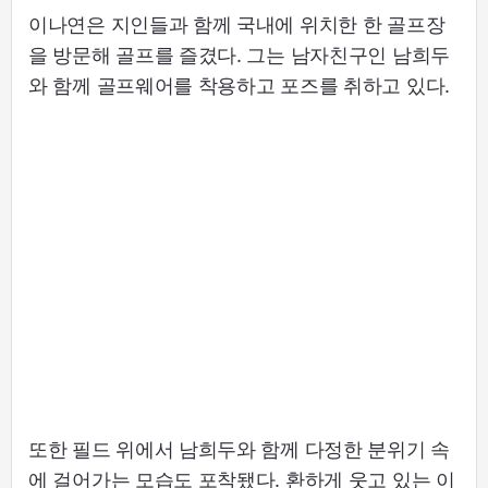
이나연은 지인들과 함께 국내에 위치한 한 골프장
을 방문해 골프를 즐겼다. 그는 남자친구인 남희두
와 함께 골프웨어를 착용하고 포즈를 취하고 있다.
또한 필드 위에서 남희두와 함께 다정한 분위기 속
에 걸어가는 모습도 포착됐다. 환하게 웃고 있는 이