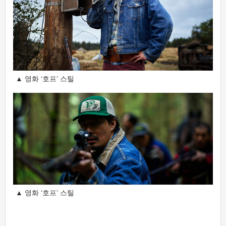
▲ 영화 ‘호프’ 스틸
▲ 영화 ‘호프’ 스틸