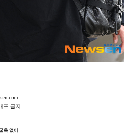
en.com
재배포 금지
 굴욕 없어