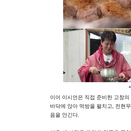
▲
이어 이시언은 직접 준비한 고창의 
바닥에 앉아 먹방을 펼치고, 전현무
음을 안긴다.