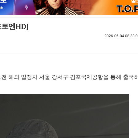
포토엔HD]
2026-06-04 08:33:0
일 오전 해외 일정차 서울 강서구 김포국제공항을 통해 출국