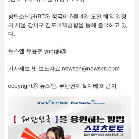
방탄소년단(BTS) 정국이 6월 4일 오전 해외 일정
차 서울 강서구 김포국제공항을 통해 출국하고 있
다.
뉴스엔 유용주 yongju@
기사제보 및 보도자료 newsen@newsen.com
copyrightⓒ 뉴스엔. 무단전재 & 재배포 금지