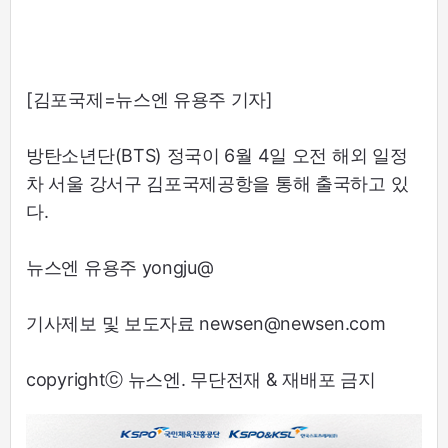
[김포국제=뉴스엔 유용주 기자]
방탄소년단(BTS) 정국이 6월 4일 오전 해외 일정
차 서울 강서구 김포국제공항을 통해 출국하고 있
다.
뉴스엔 유용주 yongju@
기사제보 및 보도자료 newsen@newsen.com
copyrightⓒ 뉴스엔. 무단전재 & 재배포 금지