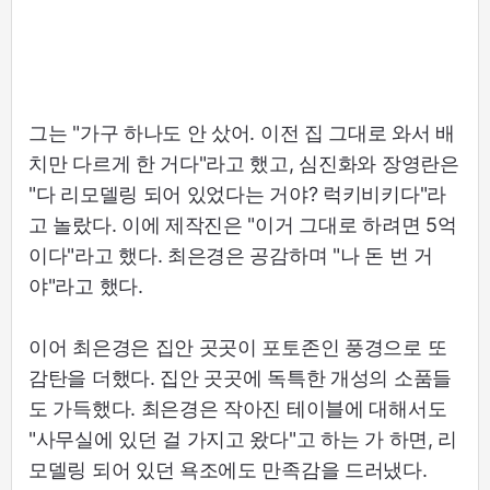
그는 "가구 하나도 안 샀어. 이전 집 그대로 와서 배
치만 다르게 한 거다"라고 했고, 심진화와 장영란은
"다 리모델링 되어 있었다는 거야? 럭키비키다"라
고 놀랐다. 이에 제작진은 "이거 그대로 하려면 5억
이다"라고 했다. 최은경은 공감하며 "나 돈 번 거
야"라고 했다.
이어 최은경은 집안 곳곳이 포토존인 풍경으로 또
감탄을 더했다. 집안 곳곳에 독특한 개성의 소품들
도 가득했다. 최은경은 작아진 테이블에 대해서도
"사무실에 있던 걸 가지고 왔다"고 하는 가 하면, 리
모델링 되어 있던 욕조에도 만족감을 드러냈다.