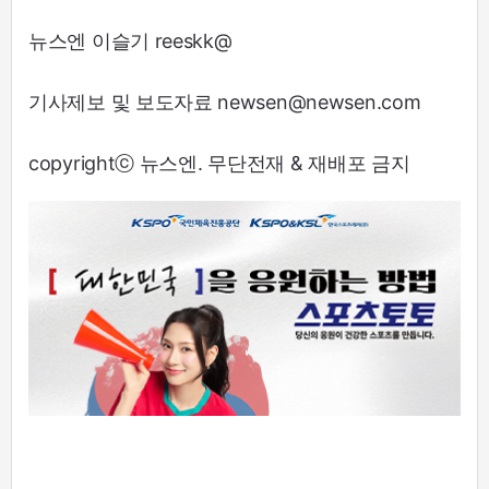
뉴스엔 이슬기 reeskk@
기사제보 및 보도자료 newsen@newsen.com
copyrightⓒ 뉴스엔. 무단전재 & 재배포 금지