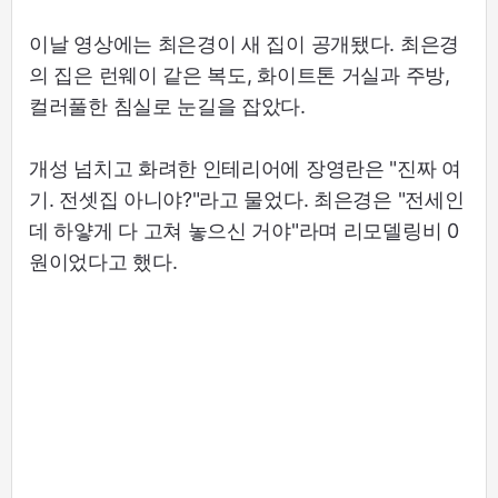
이날 영상에는 최은경이 새 집이 공개됐다. 최은경
의 집은 런웨이 같은 복도, 화이트톤 거실과 주방,
컬러풀한 침실로 눈길을 잡았다.
개성 넘치고 화려한 인테리어에 장영란은 "진짜 여
기. 전셋집 아니야?"라고 물었다. 최은경은 "전세인
데 하얗게 다 고쳐 놓으신 거야"라며 리모델링비 0
원이었다고 했다.