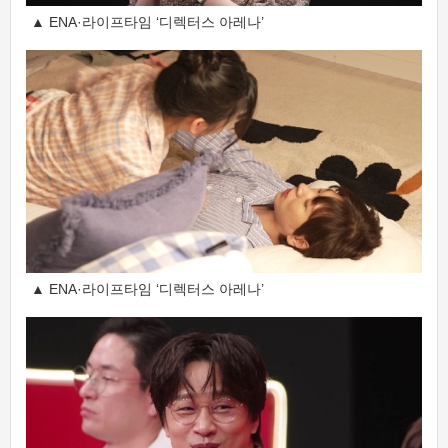
▲ ENA·라이프타임 ‘디렉터스 아레나’
▲ ENA·라이프타임 ‘디렉터스 아레나’