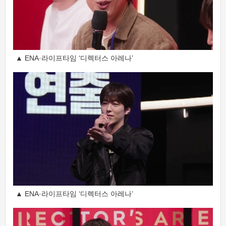
▲ ENA·라이프타임 ‘디렉터스 아레나’
▲ ENA·라이프타임 ‘디렉터스 아레나’