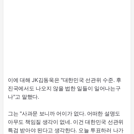
이에 대해 JK김동욱은 "대한민국 선관위 수준. 후
진국에서도 나오지 않을 법한 일들이 일어나는구
나"고 말했다.
그는 "사과문 보니까 어이가 없다. 어떠한 설명도
아무도 책임질 생각이 없네. 이건 대한민국 선관위
특검 받아야 된다고 생각한다. 오늘 투표하러 나가