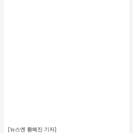
[뉴스엔 황혜진 기자]