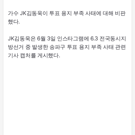
가수 JK김동욱이 투표 용지 부족 사태에 대해 비판
했다.
JK김동욱은 6월 3일 인스타그램에 6.3 전국동시지
방선거 중 발생한 송파구 투표 용지 부족 사태 관련
기사 캡처를 게시했다.