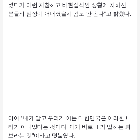
셨다가 이런 처참하고 비현실적인 상황에 처하신
분들의 심정이 어떠셨을지 감도 안 온다"고 밝혔다.
이어 "내가 알고 우리가 아는 대한민국은 이러한 나
라가 아니었다는 것이다. 이게 바로 내가 말하는 퇴
보라는 것"이라고 덧붙였다.