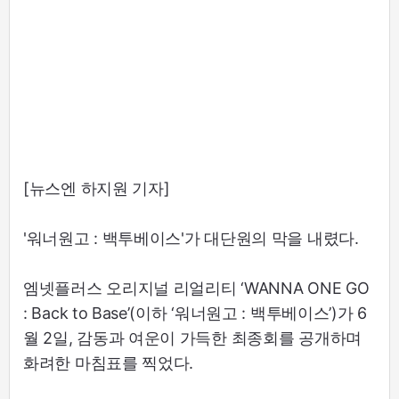
[뉴스엔 하지원 기자]
'워너원고 : 백투베이스'가 대단원의 막을 내렸다.
엠넷플러스 오리지널 리얼리티 ‘WANNA ONE GO
: Back to Base’(이하 ‘워너원고 : 백투베이스’)가 6
월 2일, 감동과 여운이 가득한 최종회를 공개하며
화려한 마침표를 찍었다.