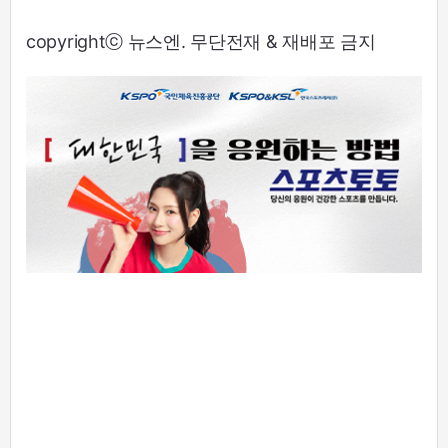
copyrightⓒ 뉴스엔. 무단전재 & 재배포 금지