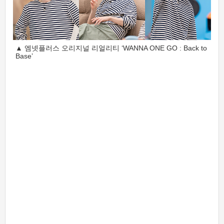
▲ 엠넷플러스 오리지널 리얼리티 ‘WANNA ONE GO : Back to
Base’