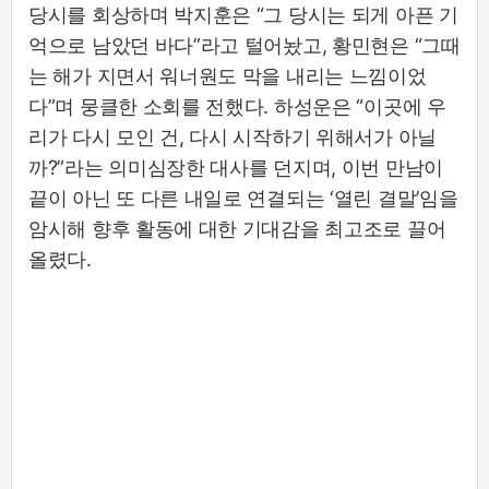
당시를 회상하며 박지훈은 “그 당시는 되게 아픈 기
억으로 남았던 바다”라고 털어놨고, 황민현은 “그때
는 해가 지면서 워너원도 막을 내리는 느낌이었
다”며 뭉클한 소회를 전했다. 하성운은 “이곳에 우
리가 다시 모인 건, 다시 시작하기 위해서가 아닐
까?”라는 의미심장한 대사를 던지며, 이번 만남이
끝이 아닌 또 다른 내일로 연결되는 ‘열린 결말’임을
암시해 향후 활동에 대한 기대감을 최고조로 끌어
올렸다.