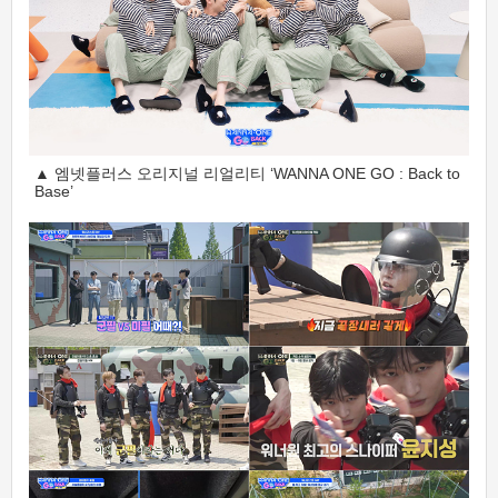
▲ 엠넷플러스 오리지널 리얼리티 ‘WANNA ONE GO : Back to
Base’