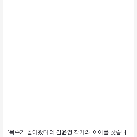
‘복수가 돌아왔다’의 김윤영 작가와 ‘아이를 찾습니