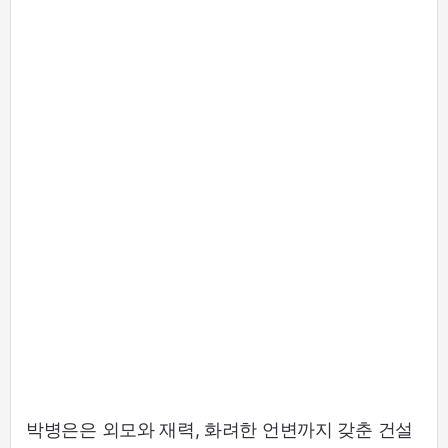
박병은은 외모와 재력, 화려한 언변까지 갖춘 건설