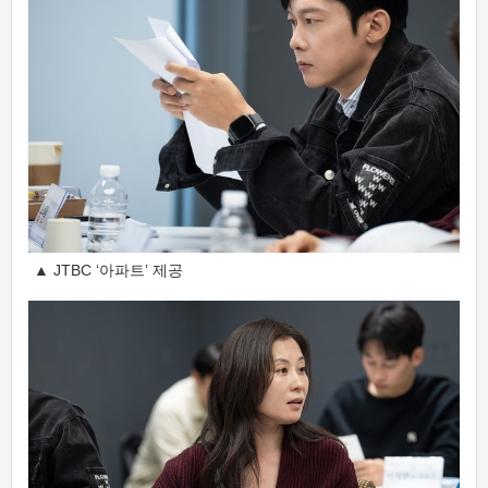
▲ JTBC ‘아파트’ 제공