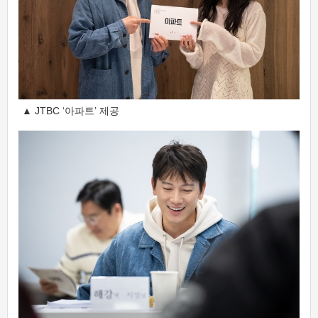
▲ JTBC ‘아파트’ 제공