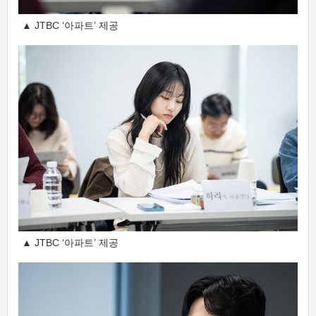
▲ JTBC ‘아파트’ 제공
▲ JTBC ‘아파트’ 제공