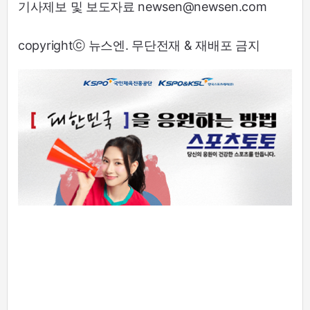
기사제보 및 보도자료 newsen@newsen.com
copyrightⓒ 뉴스엔. 무단전재 & 재배포 금지