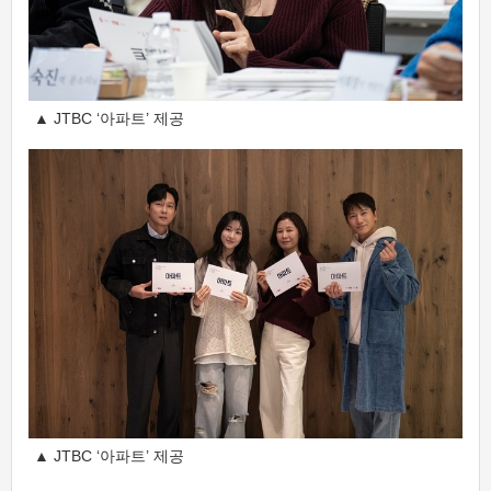
▲ JTBC ‘아파트’ 제공
▲ JTBC ‘아파트’ 제공