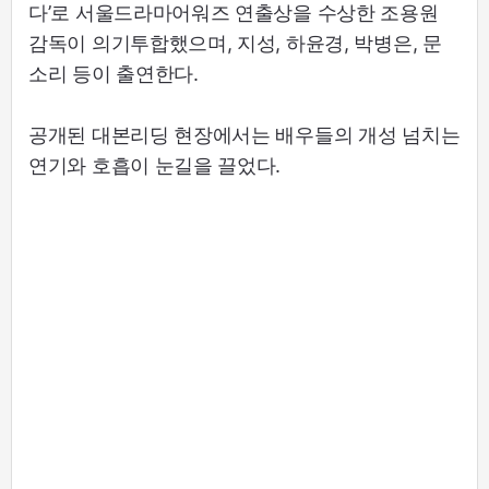
다’로 서울드라마어워즈 연출상을 수상한 조용원
감독이 의기투합했으며, 지성, 하윤경, 박병은, 문
소리 등이 출연한다.
공개된 대본리딩 현장에서는 배우들의 개성 넘치는
연기와 호흡이 눈길을 끌었다.